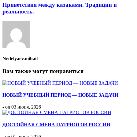
Приветствия между казаками. Традиции и
реальность.
Nedelyaev.mihail
Вам также могут понравиться
НОВЫЙ УЧЕБНЫЙ ПЕРИОД — НОВЫЕ ЗАДАЧИ
- on 03 июня, 2026
ДОСТОЙНАЯ СМЕНА ПАТРИОТОВ РОССИИ
- on 01 июня, 2026