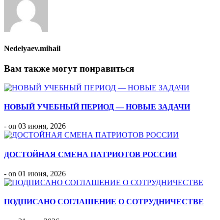
Nedelyaev.mihail
Вам также могут понравиться
НОВЫЙ УЧЕБНЫЙ ПЕРИОД — НОВЫЕ ЗАДАЧИ
- on 03 июня, 2026
ДОСТОЙНАЯ СМЕНА ПАТРИОТОВ РОССИИ
- on 01 июня, 2026
ПОДПИСАНО СОГЛАШЕНИЕ О СОТРУДНИЧЕСТВЕ