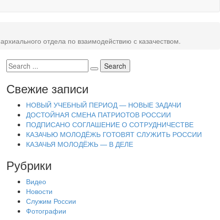
архиального отдела по взаимодействию с казачеством.
Свежие записи
НОВЫЙ УЧЕБНЫЙ ПЕРИОД — НОВЫЕ ЗАДАЧИ
ДОСТОЙНАЯ СМЕНА ПАТРИОТОВ РОССИИ
ПОДПИСАНО СОГЛАШЕНИЕ О СОТРУДНИЧЕСТВЕ
КАЗАЧЬЮ МОЛОДЁЖЬ ГОТОВЯТ СЛУЖИТЬ РОССИИ
КАЗАЧЬЯ МОЛОДЁЖЬ — В ДЕЛЕ
Рубрики
Видео
Новости
Служим России
Фотографии