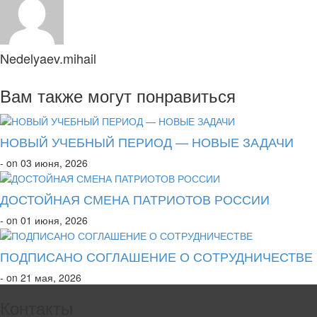
Nedelyaev.mihail
Вам также могут понравиться
НОВЫЙ УЧЕБНЫЙ ПЕРИОД — НОВЫЕ ЗАДАЧИ
- on 03 июня, 2026
ДОСТОЙНАЯ СМЕНА ПАТРИОТОВ РОССИИ
- on 01 июня, 2026
ПОДПИСАНО СОГЛАШЕНИЕ О СОТРУДНИЧЕСТВЕ
- on 21 мая, 2026
Контакты