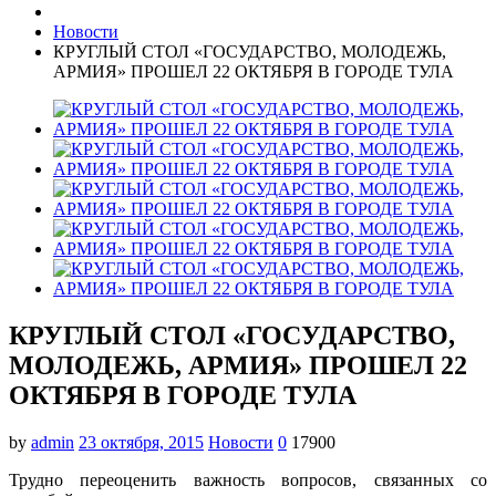
Новости
КРУГЛЫЙ СТОЛ «ГОСУДАРСТВО, МОЛОДЕЖЬ,
АРМИЯ» ПРОШЕЛ 22 ОКТЯБРЯ В ГОРОДЕ ТУЛА
КРУГЛЫЙ СТОЛ «ГОСУДАРСТВО,
МОЛОДЕЖЬ, АРМИЯ» ПРОШЕЛ 22
ОКТЯБРЯ В ГОРОДЕ ТУЛА
by
admin
23 октября, 2015
Новости
0
17900
Трудно переоценить важность вопросов, связанных со