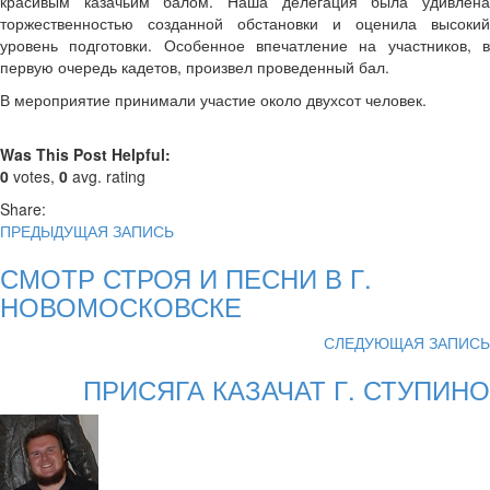
красивым казачьим балом. Наша делегация была удивлена
торжественностью созданной обстановки и оценила высокий
уровень подготовки. Особенное впечатление на участников, в
первую очередь кадетов, произвел проведенный бал.
В мероприятие принимали участие около двухсот человек.
Was This Post Helpful:
0
votes,
0
avg. rating
Share:
ПРЕДЫДУЩАЯ ЗАПИСЬ
СМОТР СТРОЯ И ПЕСНИ В Г.
НОВОМОСКОВСКЕ
СЛЕДУЮЩАЯ ЗАПИСЬ
ПРИСЯГА КАЗАЧАТ Г. СТУПИНО