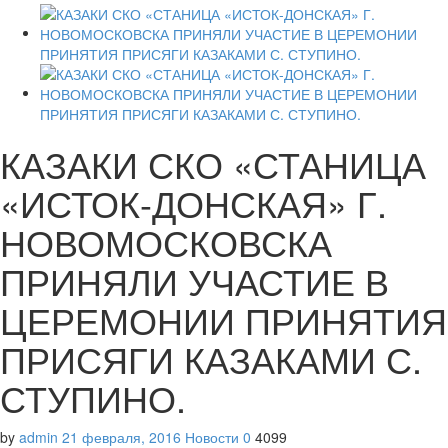
КАЗАКИ СКО «СТАНИЦА
«ИСТОК-ДОНСКАЯ» Г.
НОВОМОСКОВСКА
ПРИНЯЛИ УЧАСТИЕ В
ЦЕРЕМОНИИ ПРИНЯТИЯ
ПРИСЯГИ КАЗАКАМИ С.
СТУПИНО.
by
admin
21 февраля, 2016
Новости
0
4099