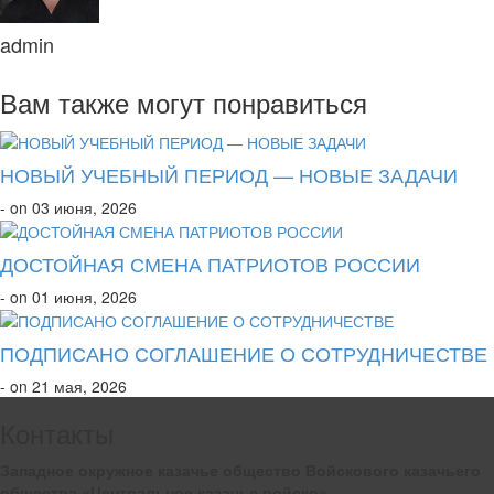
admin
Вам также могут понравиться
НОВЫЙ УЧЕБНЫЙ ПЕРИОД — НОВЫЕ ЗАДАЧИ
- on 03 июня, 2026
ДОСТОЙНАЯ СМЕНА ПАТРИОТОВ РОССИИ
- on 01 июня, 2026
ПОДПИСАНО СОГЛАШЕНИЕ О СОТРУДНИЧЕСТВЕ
- on 21 мая, 2026
Контакты
Западное окружное казачье общество Войскового казачьего
общества «Центральное казачье войско»