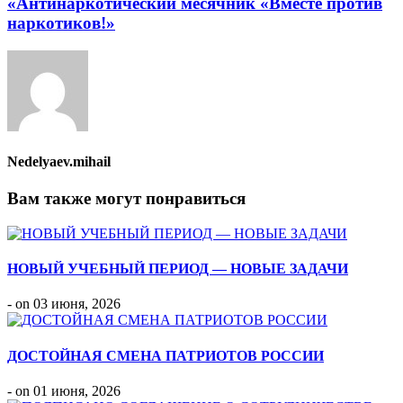
«Антинаркотический месячник «Вместе против
наркотиков!»
Nedelyaev.mihail
Вам также могут понравиться
НОВЫЙ УЧЕБНЫЙ ПЕРИОД — НОВЫЕ ЗАДАЧИ
- on 03 июня, 2026
ДОСТОЙНАЯ СМЕНА ПАТРИОТОВ РОССИИ
- on 01 июня, 2026