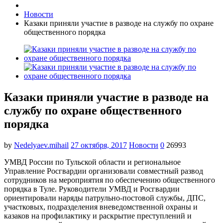
Новости
Казаки приняли участие в разводе на службу по охране
общественного порядка
Казаки приняли участие в разводе на
службу по охране общественного
порядка
by
Nedelyaev.mihail
27 октября, 2017
Новости
0
26993
УМВД России по Тульской области и региональное
Управление Росгвардии организовали совместный развод
сотрудников на мероприятия по обеспечению общественного
порядка в Туле. Руководители УМВД и Росгвардии
ориентировали наряды патрульно-постовой службы, ДПС,
участковых, подразделения вневедомственной охраны и
казаков на профилактику и раскрытие преступлений и