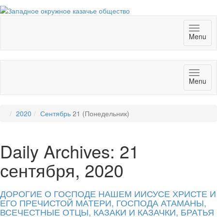
Toggl
Menu
naviga
Toggl
Menu
naviga
2020
Сентябрь
21 (Понедельник)
Daily Archives: 21
сентября, 2020
ДОРОГИЕ О ГОСПОДЕ НАШЕМ ИИСУСЕ ХРИСТЕ И
ЕГО ПРЕЧИСТОЙ МАТЕРИ, ГОСПОДА АТАМАНЫ,
ВСЕЧЕСТНЫЕ ОТЦЫ, КАЗАКИ И КАЗАЧКИ, БРАТЬЯ