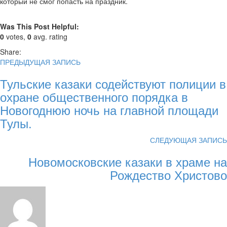
который не смог попасть на праздник.
Was This Post Helpful:
0
votes,
0
avg. rating
Share:
ПРЕДЫДУЩАЯ ЗАПИСЬ
Тульские казаки содействуют полиции в
охране общественного порядка в
Новогоднюю ночь на главной площади
Тулы.
СЛЕДУЮЩАЯ ЗАПИСЬ
Новомосковские казаки в храме на
Рождество Христово