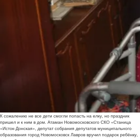
К сожалению не все дети смогли попасть на елку, но праздник
пришел и к ним в дом. Атаман Новомосковского СКО «Станица
«Исток-Донская», депутат собрания депутатов муниципального
образования город Новомосковск Лавров вручил подарок ребёнку,