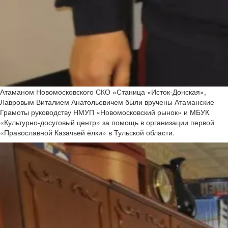
Атаманом Новомосковского СКО «Станица «Исток-Донская»,
Лавровым Виталием Анатольевичем были вручены Атаманские
Грамоты руководству НМУП «Новомосковский рынок» и МБУК
«Культурно-досуговый центр» за помощь в организации первой
«Православной Казачьей ёлки» в Тульской области.