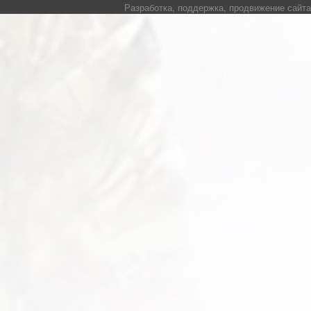
Разработка, поддержка, продвижение сайта