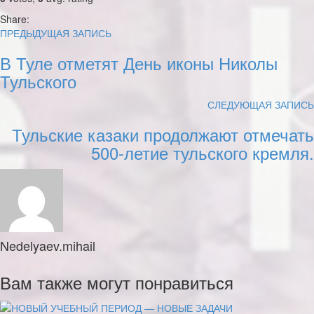
Share:
ПРЕДЫДУЩАЯ ЗАПИСЬ
В Туле отметят День иконы Николы
Тульского
СЛЕДУЮЩАЯ ЗАПИСЬ
Тульские казаки продолжают отмечать
500-летие тульского кремля.
Nedelyaev.mihail
Вам также могут понравиться