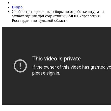
Видео
Учебно-тренировочные сборы по отработке штурма и
захвата здания при содействии ОМОН Управления
Росгвардии по Тульской области