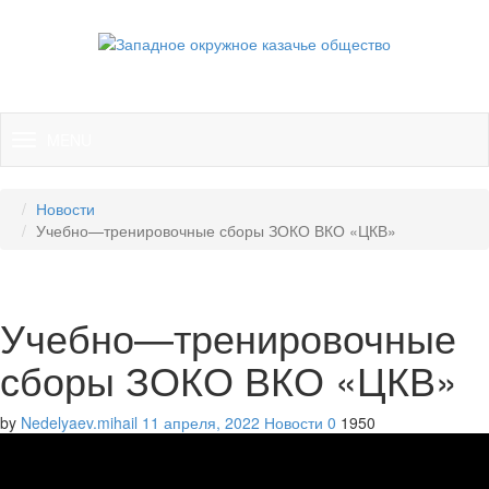
MENU
TOGGLE
NAVIGATION
Новости
Учебно—тренировочные сборы ЗОКО ВКО «ЦКВ»
Учебно—тренировочные
сборы ЗОКО ВКО «ЦКВ»
by
Nedelyaev.mihail
11 апреля, 2022
Новости
0
1950