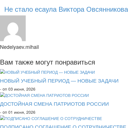
Не стало есаула Виктора Овсянникова
Nedelyaev.mihail
Вам также могут понравиться
НОВЫЙ УЧЕБНЫЙ ПЕРИОД — НОВЫЕ ЗАДАЧИ
- on 03 июня, 2026
ДОСТОЙНАЯ СМЕНА ПАТРИОТОВ РОССИИ
- on 01 июня, 2026
ПОДПИСАНО СОГЛАШЕНИЕ О СОТРУДНИЧЕСТВЕ