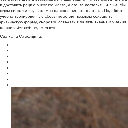
и доставить рацию в нужное место, а агента доставить живым. Мы
ждем сигнал и выдвигаемся на спасение этого агента. Подобные
учебно-тренировочные сборы помогают казакам сохранять
физическую форму, сноровку, освежать в памяти знания и умения
по вневойсковой подготовке».
Светлана Самолдина.