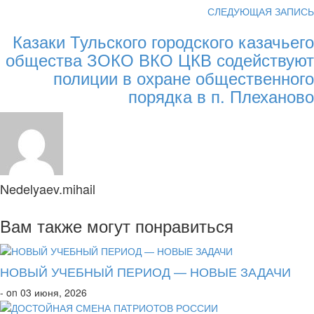
СЛЕДУЮЩАЯ ЗАПИСЬ
Казаки Тульского городского казачьего
общества ЗОКО ВКО ЦКВ содействуют
полиции в охране общественного
порядка в п. Плеханово
Nedelyaev.mihail
Вам также могут понравиться
НОВЫЙ УЧЕБНЫЙ ПЕРИОД — НОВЫЕ ЗАДАЧИ
- on 03 июня, 2026