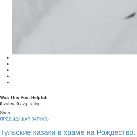
Was This Post Helpful:
0
votes,
0
avg. rating
Share:
ПРЕДЫДУЩАЯ ЗАПИСЬ
Тульские казаки в храме на Рождество.