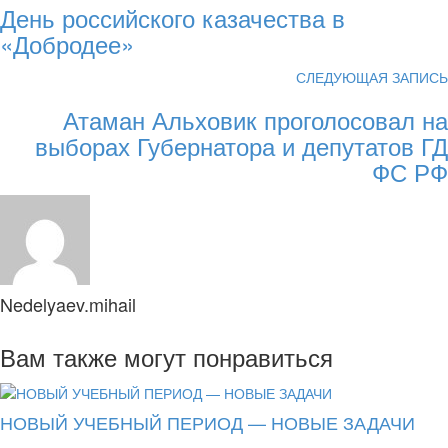
День российского казачества в
«Добродее»
СЛЕДУЮЩАЯ ЗАПИСЬ
Атаман Альховик проголосовал на
выборах Губернатора и депутатов ГД
ФС РФ
Nedelyaev.mihail
Вам также могут понравиться
НОВЫЙ УЧЕБНЫЙ ПЕРИОД — НОВЫЕ ЗАДАЧИ