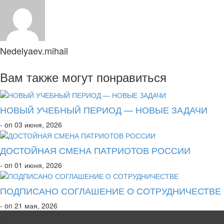
Nedelyaev.mihail
Вам также могут понравиться
НОВЫЙ УЧЕБНЫЙ ПЕРИОД — НОВЫЕ ЗАДАЧИ
- on 03 июня, 2026
ДОСТОЙНАЯ СМЕНА ПАТРИОТОВ РОССИИ
- on 01 июня, 2026
ПОДПИСАНО СОГЛАШЕНИЕ О СОТРУДНИЧЕСТВЕ
- on 21 мая, 2026