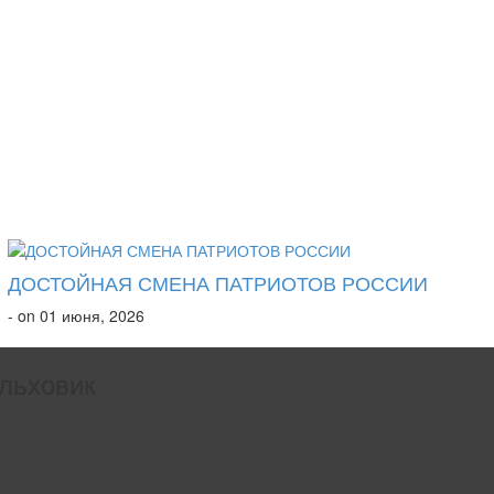
ДОСТОЙНАЯ СМЕНА ПАТРИОТОВ РОССИИ
- on 01 июня, 2026
льховик