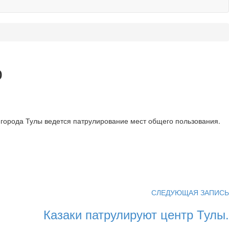
ю
и города Тулы ведется патрулирование мест общего пользования.
СЛЕДУЮЩАЯ ЗАПИСЬ
Казаки патрулируют центр Тулы.