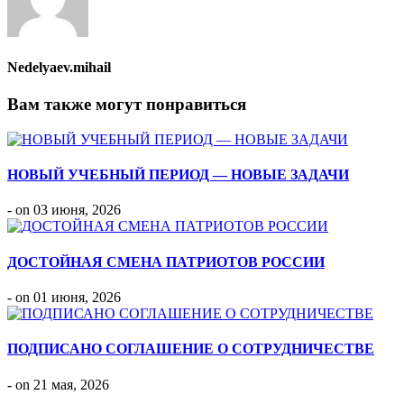
Nedelyaev.mihail
Вам также могут понравиться
НОВЫЙ УЧЕБНЫЙ ПЕРИОД — НОВЫЕ ЗАДАЧИ
- on 03 июня, 2026
ДОСТОЙНАЯ СМЕНА ПАТРИОТОВ РОССИИ
- on 01 июня, 2026
ПОДПИСАНО СОГЛАШЕНИЕ О СОТРУДНИЧЕСТВЕ
- on 21 мая, 2026