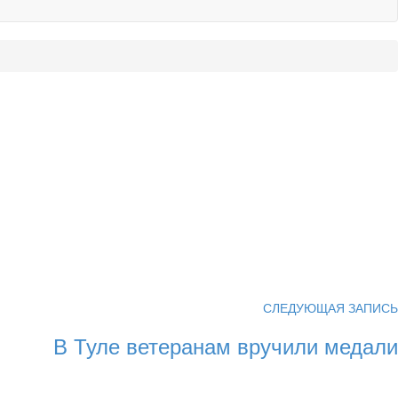
СЛЕДУЮЩАЯ ЗАПИСЬ
В Туле ветеранам вручили медали