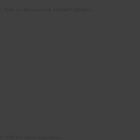
г. Тула, ул. Металлистов, 4 Kazaki71@mail.ru
© 2026 Все права защищены.