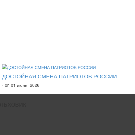
ДОСТОЙНАЯ СМЕНА ПАТРИОТОВ РОССИИ
- on 01 июня, 2026
льховик