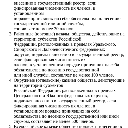
внесению в государственный реестр, если
фиксированная численность их членов, в
установленном
порядке принявших на себя обязательства по несению
государственной или иной службы,
составляет не менее 20 членов.
Районные (юртовые) казачьи общества, действующие на
территории субъектов Российской
Федерации, расположенных в пределах Уральского,
Сибирского и Дальневосточного федеральных
округов, подлежат внесению в государственный реестр,
если фиксированная численность их
членов, в установленном порядке принявших на себя
обязательства по несению государственной
или иной службы, составляет не менее 100 членов.
Окружные (отдельские) казачьи общества, действующие
на территории субъектов
Российской Федерации, расположенных в пределах
Центрального и Южного федеральных округов,
подлежат внесению в государственный реестр, если
фиксированная численность их членов, в
установленном порядке принявших на себя
обязательства по несению государственной или иной
службы, составляет не менее 500 членов.
Всероссийское казачье общество подлежит внесению в