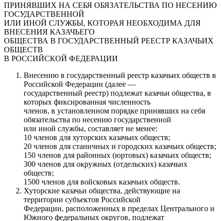
ПРИНЯВШИХ НА СЕБЯ ОБЯЗАТЕЛЬСТВА ПО НЕСЕНИЮ
ГОСУДАРСТВЕННОЙ
ИЛИ ИНОЙ СЛУЖБЫ, КОТОРАЯ НЕОБХОДИМА ДЛЯ
ВНЕСЕНИЯ КАЗАЧЬЕГО
ОБЩЕСТВА В ГОСУДАРСТВЕННЫЙ РЕЕСТР КАЗАЧЬИХ
ОБЩЕСТВ
В РОССИЙСКОЙ ФЕДЕРАЦИИ
Внесению в государственный реестр казачьих обществ в
Российской Федерации (далее —
государственный реестр) подлежат казачьи общества, в
которых фиксированная численность
членов, в установленном порядке принявших на себя
обязательства по несению государственной
или иной службы, составляет не менее:
10 членов для хуторских казачьих обществ;
20 членов для станичных и городских казачьих обществ;
150 членов для районных (юртовых) казачьих обществ;
300 членов для окружных (отдельских) казачьих
обществ;
1500 членов для войсковых казачьих обществ.
Хуторские казачьи общества, действующие на
территории субъектов Российской
Федерации, расположенных в пределах Центрального и
Южного федеральных округов, подлежат