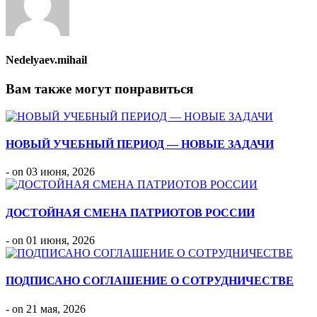
Nedelyaev.mihail
Вам также могут понравиться
НОВЫЙ УЧЕБНЫЙ ПЕРИОД — НОВЫЕ ЗАДАЧИ
- on 03 июня, 2026
ДОСТОЙНАЯ СМЕНА ПАТРИОТОВ РОССИИ
- on 01 июня, 2026
ПОДПИСАНО СОГЛАШЕНИЕ О СОТРУДНИЧЕСТВЕ
- on 21 мая, 2026