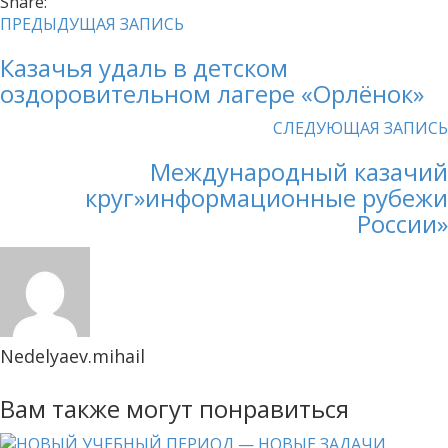
Share:
ПРЕДЫДУЩАЯ ЗАПИСЬ
Казачья удаль в детском
оздоровительном лагере «Орлёнок»
СЛЕДУЮЩАЯ ЗАПИСЬ
Международный казачий
круг»информационные рубежи
России»
Nedelyaev.mihail
Вам также могут понравиться