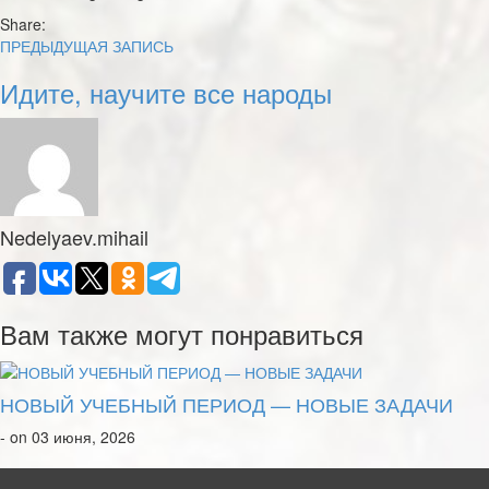
Share:
ПРЕДЫДУЩАЯ ЗАПИСЬ
Идите, научите все народы
Nedelyaev.mihail
Вам также могут понравиться
НОВЫЙ УЧЕБНЫЙ ПЕРИОД — НОВЫЕ ЗАДАЧИ
- on 03 июня, 2026