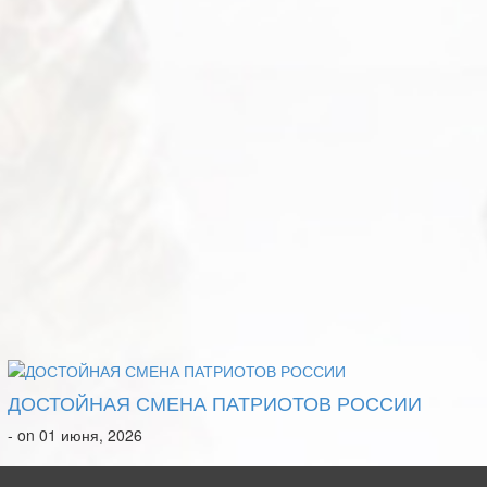
ДОСТОЙНАЯ СМЕНА ПАТРИОТОВ РОССИИ
- on 01 июня, 2026