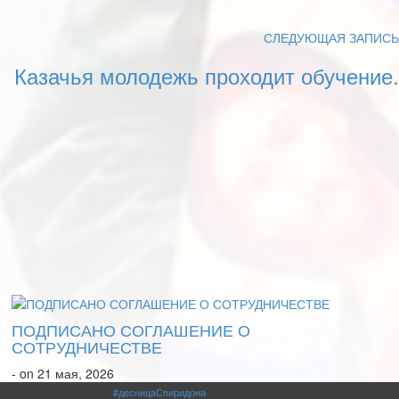
СЛЕДУЮЩАЯ ЗАПИСЬ
Казачья молодежь проходит обучение.
ПОДПИСАНО СОГЛАШЕНИЕ О
СОТРУДНИЧЕСТВЕ
- on 21 мая, 2026
#десницаСпиридона