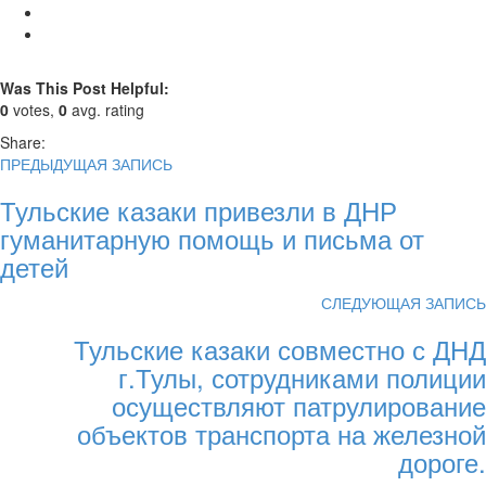
Was This Post Helpful:
0
votes,
0
avg. rating
Share:
ПРЕДЫДУЩАЯ ЗАПИСЬ
Тульские казаки привезли в ДНР
гуманитарную помощь и письма от
детей
СЛЕДУЮЩАЯ ЗАПИСЬ
Тульские казаки совместно с ДНД
г.Тулы, сотрудниками полиции
осуществляют патрулирование
объектов транспорта на железной
дороге.