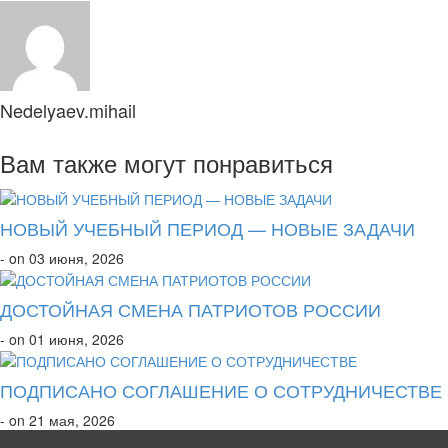
Nedelyaev.mihail
Вам также могут понравиться
НОВЫЙ УЧЕБНЫЙ ПЕРИОД — НОВЫЕ ЗАДАЧИ
- on 03 июня, 2026
ДОСТОЙНАЯ СМЕНА ПАТРИОТОВ РОССИИ
- on 01 июня, 2026
ПОДПИСАНО СОГЛАШЕНИЕ О СОТРУДНИЧЕСТВЕ
- on 21 мая, 2026