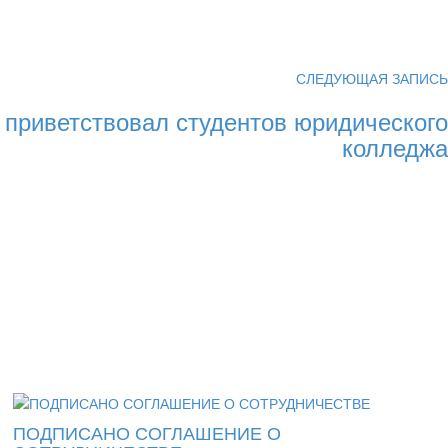
СЛЕДУЮЩАЯ ЗАПИСЬ
 приветствовал студентов юридического
колледжа
ПОДПИСАНО СОГЛАШЕНИЕ О