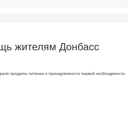
ощь жителям Донбасс
брали продукты питания и принадлежности первой необходимости.