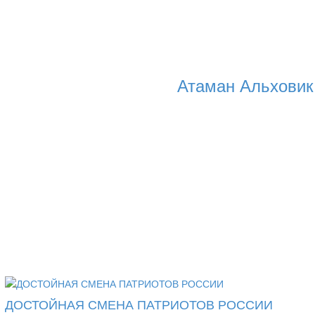
Атаман Альховик
ДОСТОЙНАЯ СМЕНА ПАТРИОТОВ РОССИИ