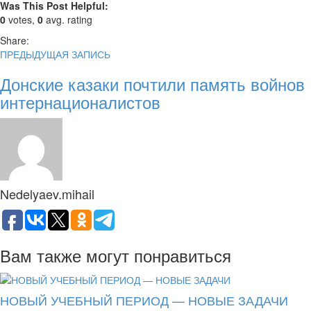
Was This Post Helpful:
0
votes,
0
avg. rating
Share:
ПРЕДЫДУЩАЯ ЗАПИСЬ
Донские казаки почтили память войнов
интернационалистов
Nedelyaev.mihail
Вам также могут понравиться
НОВЫЙ УЧЕБНЫЙ ПЕРИОД — НОВЫЕ ЗАДАЧИ