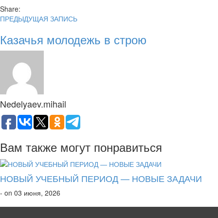
Share:
ПРЕДЫДУЩАЯ ЗАПИСЬ
Казачья молодежь в строю
Nedelyaev.mihail
Вам также могут понравиться
НОВЫЙ УЧЕБНЫЙ ПЕРИОД — НОВЫЕ ЗАДАЧИ
- on 03 июня, 2026