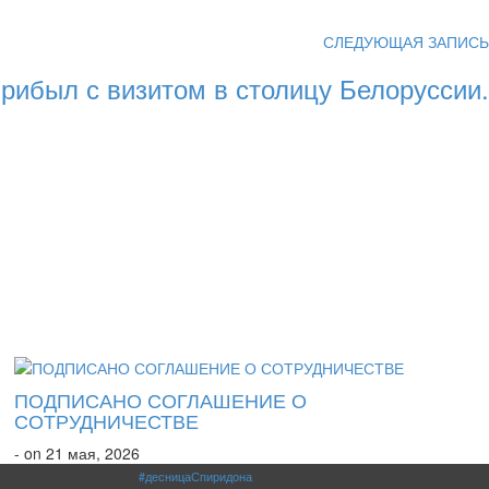
СЛЕДУЮЩАЯ ЗАПИСЬ
рибыл с визитом в столицу Белоруссии.
ПОДПИСАНО СОГЛАШЕНИЕ О
СОТРУДНИЧЕСТВЕ
- on 21 мая, 2026
#десницаСпиридона