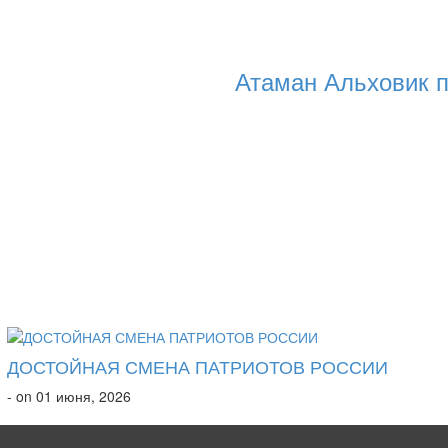
Атаман Альховик п
ДОСТОЙНАЯ СМЕНА ПАТРИОТОВ РОССИИ
- on 01 июня, 2026