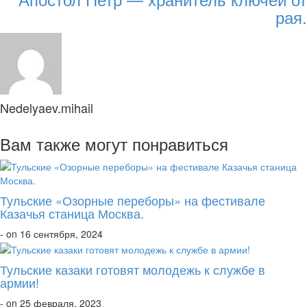
рая.
Nedelyaev.mihail
Вам также могут понравиться
Тульские «Озорные переборы» на фестивале
Казачья станица Москва.
- on 16 сентября, 2024
Тульские казаки готовят молодежь к службе в
армии!
- on 25 февраля, 2023