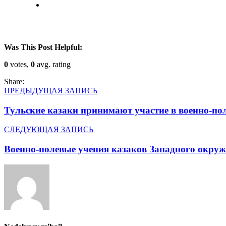
Was This Post Helpful:
0
votes,
0
avg. rating
Share:
ПРЕДЫДУЩАЯ ЗАПИСЬ
Тульские казаки принимают участие в военно-пол
СЛЕДУЮЩАЯ ЗАПИСЬ
Военно-полевые учения казаков Западного окру