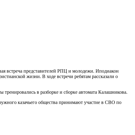
ная встреча представителей РПЦ и молодежи. Иподиакон
ристианской жизни. В ходе встречи ребятам рассказали о
ы тренировались в разборке и сборке автомата Калашникова.
кружного казачьего общества принимают участие в СВО по