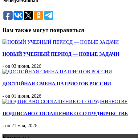
Nedelyaev.mihail
Вам также могут понравиться
НОВЫЙ УЧЕБНЫЙ ПЕРИОД — НОВЫЕ ЗАДАЧИ
- on 03 июня, 2026
ДОСТОЙНАЯ СМЕНА ПАТРИОТОВ РОССИИ
- on 01 июня, 2026
ПОДПИСАНО СОГЛАШЕНИЕ О СОТРУДНИЧЕСТВЕ
- on 21 мая, 2026
Контакты