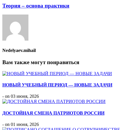
Теория – основа практики
Nedelyaev.mihail
Вам также могут понравиться
НОВЫЙ УЧЕБНЫЙ ПЕРИОД — НОВЫЕ ЗАДАЧИ
- on 03 июня, 2026
ДОСТОЙНАЯ СМЕНА ПАТРИОТОВ РОССИИ
- on 01 июня, 2026