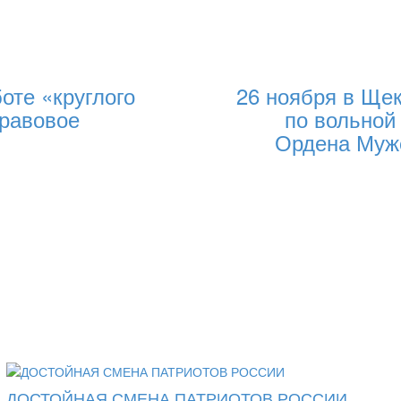
оте «круглого
26 ноября в Щек
правовое
по вольной
Ордена Муже
ДОСТОЙНАЯ СМЕНА ПАТРИОТОВ РОССИИ