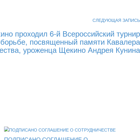
СЛЕДУЮЩАЯ ЗАПИСЬ
ино проходил 6-й Всероссийский турнир
 борьбе, посвященный памяти Кавалера
ства, уроженца Щекино Андрея Кунина
ПОДПИСАНО СОГЛАШЕНИЕ О