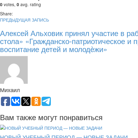
0
votes,
0
avg. rating
Share:
ПРЕДЫДУЩАЯ ЗАПИСЬ
Алексей Альховик принял участие в раб
стола» «Гражданско-патриотическое и 
воспитание детей и молодѐжи»
Михаил
Вам также могут понравиться
НОВЫЙ УЧЕБНЫЙ ПЕРИОД — НОВЫЕ ЗАДАЧИ