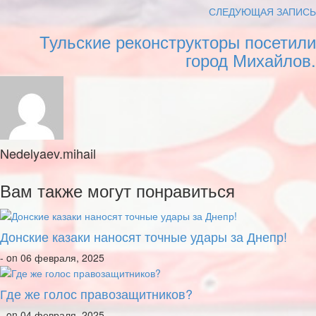
СЛЕДУЮЩАЯ ЗАПИСЬ
Тульские реконструкторы посетили
город Михайлов.
Nedelyaev.mihail
Вам также могут понравиться
Донские казаки наносят точные удары за Днепр!
- on 06 февраля, 2025
Где же голос правозащитников?
- on 04 февраля, 2025