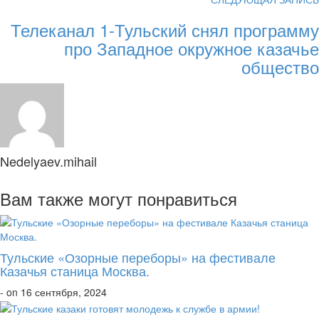
Телеканал 1-Тульский снял программу
про Западное окружное казачье
общество
Nedelyaev.mihail
Вам также могут понравиться
Тульские «Озорные переборы» на фестивале
Казачья станица Москва.
- on 16 сентября, 2024