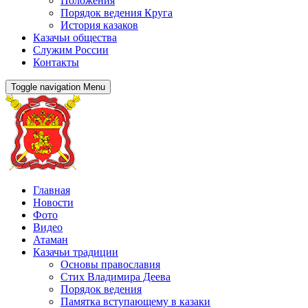
Положения
Порядок ведения Круга
История казаков
Казачьи общества
Служим России
Контакты
Toggle navigation
Menu
Главная
Новости
Фото
Видео
Атаман
Казачьи традиции
Основы православия
Стих Владимира Деева
Порядок ведения
Памятка вступающему в казаки