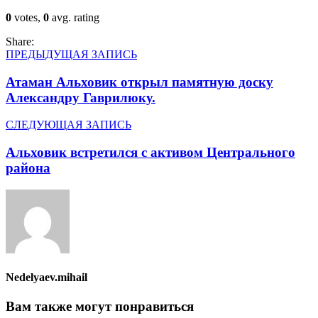
0
votes,
0
avg. rating
Share:
ПРЕДЫДУЩАЯ ЗАПИСЬ
Атаман Альховик открыл памятную доску
Александру Гаврилюку.
СЛЕДУЮЩАЯ ЗАПИСЬ
Альховик встретился с активом Центрального
района
Nedelyaev.mihail
Вам также могут понравиться