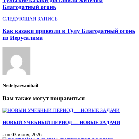
Тульские казаки доставили жителям
Благодатный огонь
СЛЕДУЮЩАЯ ЗАПИСЬ
Как казаки привезли в Тулу Благодатный огонь
из Иерусалима
Nedelyaev.mihail
Вам также могут понравиться
НОВЫЙ УЧЕБНЫЙ ПЕРИОД — НОВЫЕ ЗАДАЧИ
- on 03 июня, 2026