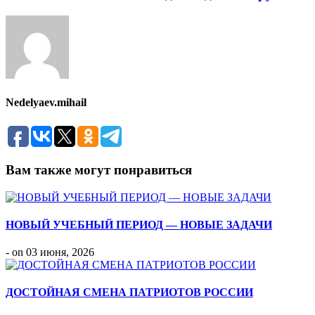
Nedelyaev.mihail
Вам также могут понравиться
НОВЫЙ УЧЕБНЫЙ ПЕРИОД — НОВЫЕ ЗАДАЧИ
- on 03 июня, 2026
ДОСТОЙНАЯ СМЕНА ПАТРИОТОВ РОССИИ