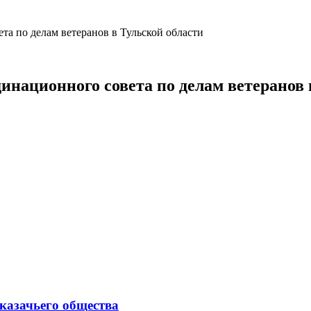
та по делам ветеранов в Тульской области
инационного совета по делам ветеранов 
казачьего общества