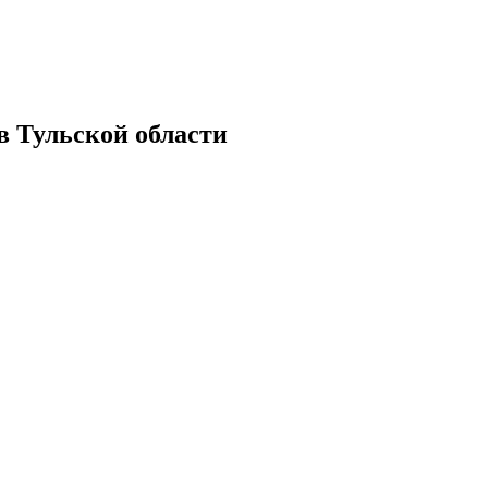
в Тульской области